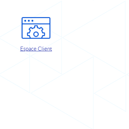
Espace Client