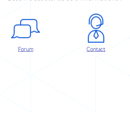
Forum
Contact