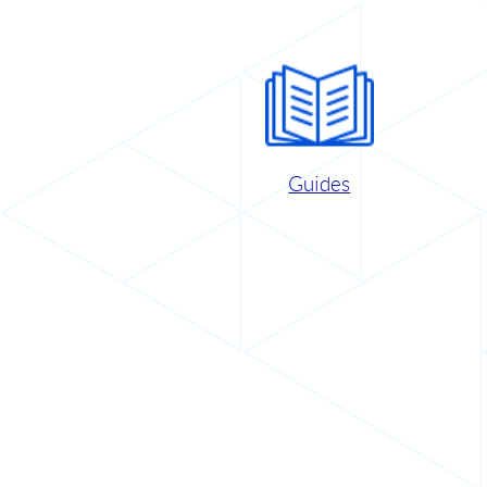
Guides