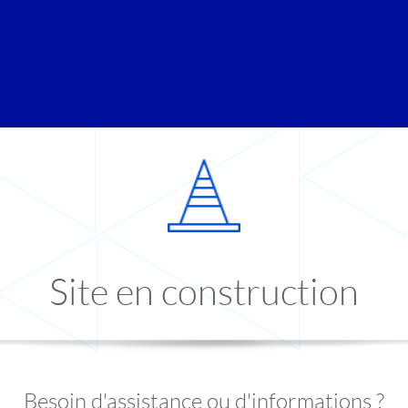
Site en construction
Besoin d'assistance ou d'informations ?